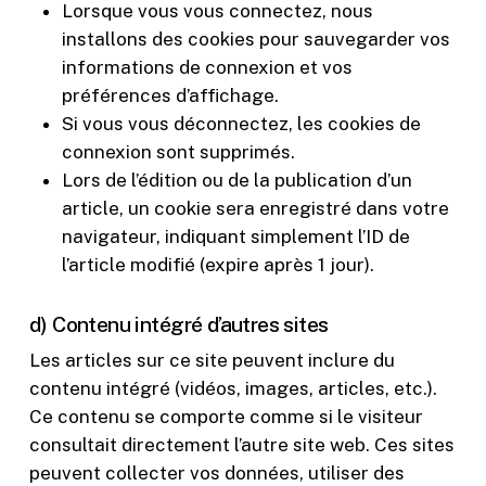
Lorsque vous vous connectez, nous
installons des cookies pour sauvegarder vos
informations de connexion et vos
préférences d’affichage.
Si vous vous déconnectez, les cookies de
connexion sont supprimés.
Lors de l’édition ou de la publication d’un
article, un cookie sera enregistré dans votre
navigateur, indiquant simplement l’ID de
l’article modifié (expire après 1 jour).
d) Contenu intégré d’autres sites
Les articles sur ce site peuvent inclure du
contenu intégré (vidéos, images, articles, etc.).
Ce contenu se comporte comme si le visiteur
consultait directement l’autre site web. Ces sites
peuvent collecter vos données, utiliser des