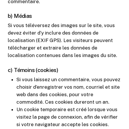
commentaire.
b) Médias
Si vous téléversez des images sur le site, vous
devez éviter d’y inclure des données de
localisation (EXIF GPS). Les visiteurs peuvent
télécharger et extraire les données de
localisation contenues dans les images du site.
c) Témoins (cookies)
Si vous laissez un commentaire, vous pouvez
choisir d’enregistrer vos nom, courriel et site
web dans des cookies, pour votre
commodité. Ces cookies dureront un an.
Un cookie temporaire est créé lorsque vous
visitez la page de connexion, afin de vérifier
si votre navigateur accepte les cookies.