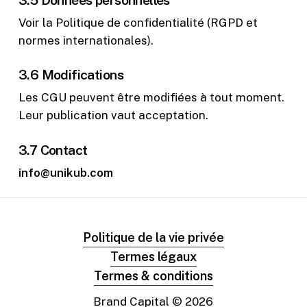
Voir la Politique de confidentialité (RGPD et
normes internationales).
3.6 Modifications
Les CGU peuvent être modifiées à tout moment.
Leur publication vaut acceptation.
3.7 Contact
info@unikub.com
Politique de la vie privée
Termes légaux
Termes & conditions
Brand Capital ©
2026