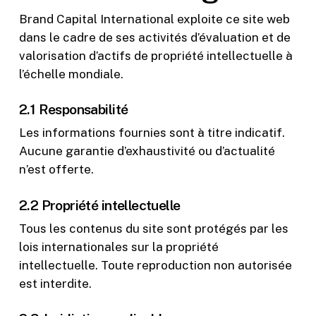
Brand Capital International exploite ce site web
dans le cadre de ses activités d’évaluation et de
valorisation d’actifs de propriété intellectuelle à
l’échelle mondiale.
2.1 Responsabilité
Les informations fournies sont à titre indicatif.
Aucune garantie d’exhaustivité ou d’actualité
n’est offerte.
2.2 Propriété intellectuelle
Tous les contenus du site sont protégés par les
lois internationales sur la propriété
intellectuelle. Toute reproduction non autorisée
est interdite.