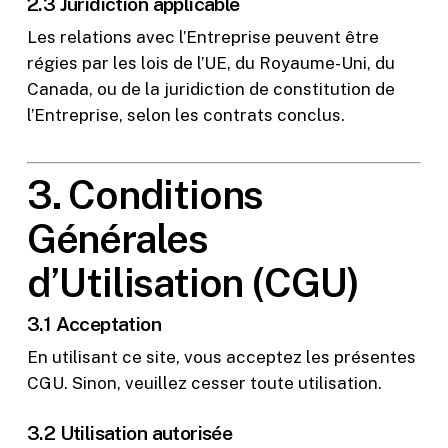
2.3 Juridiction applicable
Les relations avec l’Entreprise peuvent être
régies par les lois de l’UE, du Royaume-Uni, du
Canada, ou de la juridiction de constitution de
l’Entreprise, selon les contrats conclus.
3. Conditions
Générales
d’Utilisation (CGU)
3.1 Acceptation
En utilisant ce site, vous acceptez les présentes
CGU. Sinon, veuillez cesser toute utilisation.
3.2 Utilisation autorisée