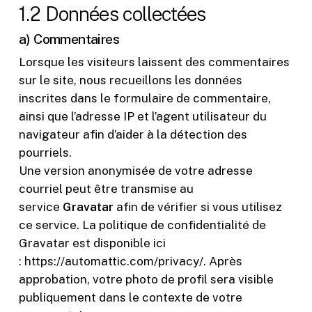
1.2 Données collectées
a) Commentaires
Lorsque les visiteurs laissent des commentaires
sur le site, nous recueillons les données
inscrites dans le formulaire de commentaire,
ainsi que l’adresse IP et l’agent utilisateur du
navigateur afin d’aider à la détection des
pourriels.
Une version anonymisée de votre adresse
courriel peut être transmise au
service
Gravatar
afin de vérifier si vous utilisez
ce service. La politique de confidentialité de
Gravatar est disponible ici
: https://automattic.com/privacy/. Après
approbation, votre photo de profil sera visible
publiquement dans le contexte de votre