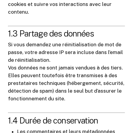
cookies et suivre vos interactions avec leur
contenu.
1.3 Partage des données
Si vous demandez une réinitialisation de mot de
passe, votre adresse IP sera incluse dans l’email
de réinitialisation.
Vos données ne sont jamais vendues à des tiers.
Elles peuvent toutefois être transmises à des
prestataires techniques (hébergement, sécurité,
détection de spam) dans le seul but d’assurer le
fonctionnement du site.
1.4 Durée de conservation
Les commentaires et leurs métadonnées