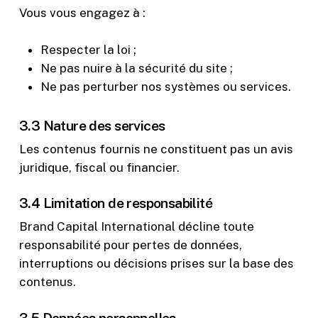
Vous vous engagez à :
Respecter la loi ;
Ne pas nuire à la sécurité du site ;
Ne pas perturber nos systèmes ou services.
3.3 Nature des services
Les contenus fournis ne constituent pas un avis
juridique, fiscal ou financier.
3.4 Limitation de responsabilité
Brand Capital International décline toute
responsabilité pour pertes de données,
interruptions ou décisions prises sur la base des
contenus.
3.5 Données personnelles