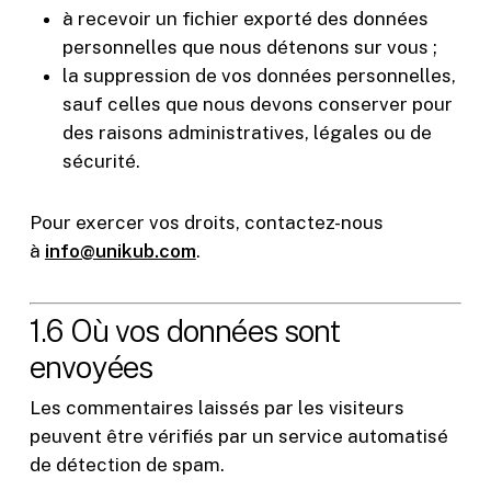
à recevoir un fichier exporté des données
personnelles que nous détenons sur vous ;
la suppression de vos données personnelles,
sauf celles que nous devons conserver pour
des raisons administratives, légales ou de
sécurité.
Pour exercer vos droits, contactez-nous
à
info@unikub.com
.
1.6 Où vos données sont
envoyées
Les commentaires laissés par les visiteurs
peuvent être vérifiés par un service automatisé
de détection de spam.