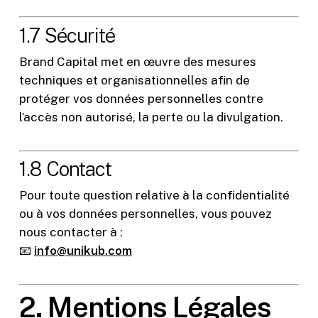
1.7 Sécurité
Brand Capital met en œuvre des mesures
techniques et organisationnelles afin de
protéger vos données personnelles contre
l’accès non autorisé, la perte ou la divulgation.
1.8 Contact
Pour toute question relative à la confidentialité
ou à vos données personnelles, vous pouvez
nous contacter à :
📧
info@unikub.com
2. Mentions Légales